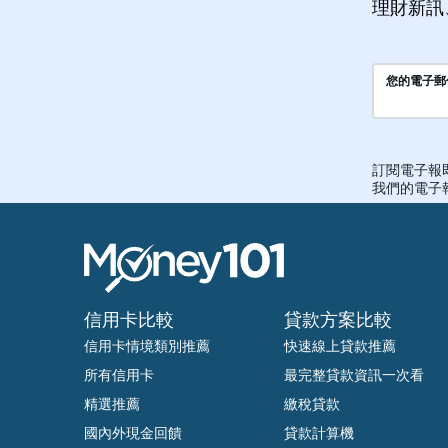
理財新訊
信用卡比較
貸款方案比較
信用卡情境類別推薦
快速線上貸款推薦
所有信用卡
最完整貸款資訊一次看
精選推薦
繳稅貸款
國內外現金回饋
貸款計算機