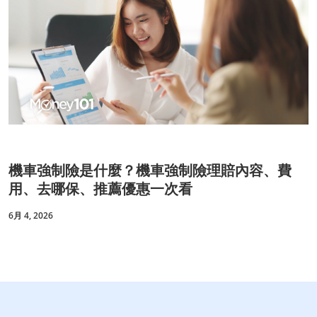
機車強制險是什麼？機車強制險理賠內容、費
用、去哪保、推薦優惠一次看
6月 4, 2026