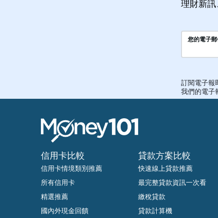
理財新訊
信用卡比較
貸款方案比較
信用卡情境類別推薦
快速線上貸款推薦
所有信用卡
最完整貸款資訊一次看
精選推薦
繳稅貸款
國內外現金回饋
貸款計算機