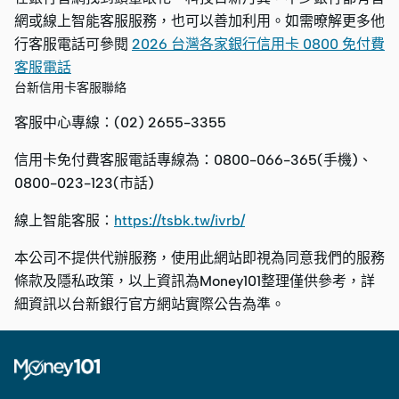
網或線上智能客服服務，也可以善加利用。如需暸解更多他
行客服電話可參閱
2026 台灣各家銀行信用卡 0800 免付費
客服電話
台新信用卡客服聯絡
客服中心專線：(02) 2655-3355
信用卡免付費客服電話專線為：0800-066-365(手機)、
0800-023-123(市話)
線上智能客服：
https://tsbk.tw/ivrb/
本公司不提供代辦服務，使用此網站即視為同意我們的服務
條款及隱私政策，以上資訊為Money101整理僅供參考，詳
細資訊以台新銀行官方網站實際公告為準。