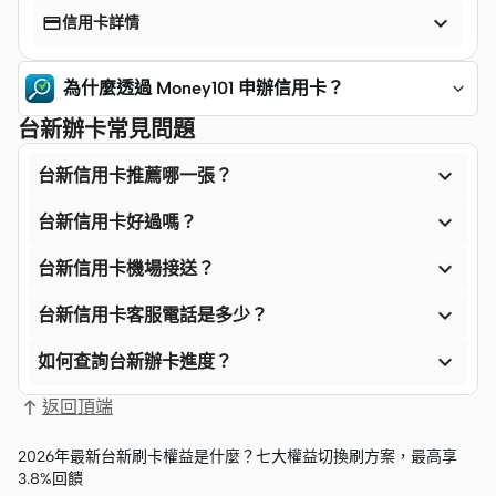


信用卡詳情
為什麼透過 Money101 申辦信用卡？
台新辦卡常見問題

台新信用卡推薦哪一張？

台新信用卡好過嗎？

台新信用卡機場接送？

台新信用卡客服電話是多少？

如何查詢台新辦卡進度？
返回頂端
2026年最新台新刷卡權益是什麼？七大權益切換刷方案，最高享
3.8%回饋