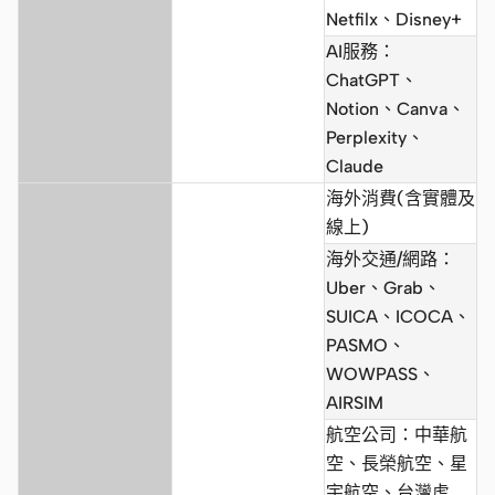
Netfilx、Disney+
AI服務：
ChatGPT、
Notion、Canva、
Perplexity、
Claude
海外消費(含實體及
線上)
海外交通/網路：
Uber、Grab、
SUICA、ICOCA、
PASMO、
WOWPASS、
AIRSIM
航空公司：中華航
空、長榮航空、星
宇航空、台灣虎