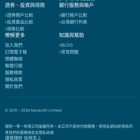
證券、投資與保險
銀行服務與帳戶
證券開戶比較
銀行帳戶比較
投資產品比較
台灣銀行列表
保險比較
暸解更多
知識與幫助
加入我們
BLOG
訂閱電子報
常見問題
媒體聯絡
聯盟行銷
服務條款
隱私政策
關於我們
© 2015 -
2026
Money101 Limited.
理財一零一有限公司版權所有。本公司不提供代辦服務，使用此網站即視為同
意我們的
服務條款
及
隱私政策
.
謹慎理財 信用至上