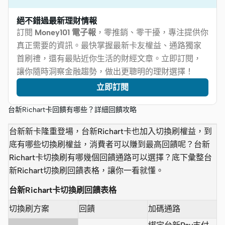
絕不錯過最新理財情報
訂閱
Money101 電子報
，零推銷、零干擾，專注提供你
真正需要的資訊。最快掌握最新卡友權益、通路獨家
首刷禮，還有最貼近你生活的財經文章。立即訂閱，
讓你隨時洞察金融趨勢，做出更聰明的理財選擇！
立即訂閱
台新Richart卡回饋有哪些？詳細回饋攻略
台新新卡隆重登場，台新Richart卡也加入切換刷權益，到
底有哪些切換刷權益，消費者可以賺到最高回饋呢？台新
Richart卡切換刷有哪幾個回饋通路可以選擇？底下彙整台
新Richart切換刷回饋表格，讓你一看就懂。
台新Richart卡切換刷回饋表格
切換刷方案
回饋
加碼通路