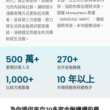
全面、公正的比較與專業內
明化」為企業使命，透過多
容，協助你做出理財決策。
元的內容與社群，讓財經以
隸屬 MoneyHero 集團
淺顯易懂方式更貼近消費
（NASDAQ: MNY），連結
者，並與第三方結盟，致力
國際資源、本地服務深耕。
將生活與金融資訊緊密連
結，深耕穩定而健全的消費
財經生活圈。
500 萬+
270+
累積訪客人次
合作金融機構
1,000+
10 年以上
比較方案數量
市場經驗與持續進步
為你提供來自70多家金融機構的最