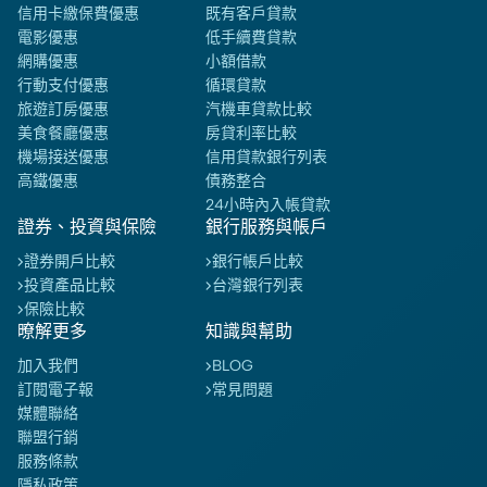
信用卡繳保費優惠
既有客戶貸款
電影優惠
低手續費貸款
網購優惠
小額借款
行動支付優惠
循環貸款
旅遊訂房優惠
汽機車貸款比較
美食餐廳優惠
房貸利率比較
機場接送優惠
信用貸款銀行列表
高鐵優惠
債務整合
24小時內入帳貸款
證券、投資與保險
銀行服務與帳戶
證券開戶比較
銀行帳戶比較
投資產品比較
台灣銀行列表
保險比較
暸解更多
知識與幫助
加入我們
BLOG
訂閱電子報
常見問題
媒體聯絡
聯盟行銷
服務條款
隱私政策