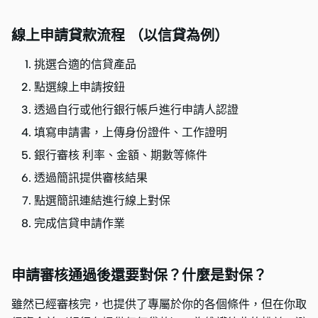
線上申請貸款流程 （以信貸為例）
挑選合適的信貸產品
點選線上申請按鈕
透過自行或他行銀行帳戶進行申請人認證
填寫申請書，上傳身份證件、工作證明
銀行審核 利率、金額、期數等條件
透過簡訊提供審核結果
點選簡訊連結進行線上對保
完成信貸申請作業
申請審核通過後還要對保？什麼是對保？
雖然已經審核完，也提供了專屬於你的各個條件，但在你取