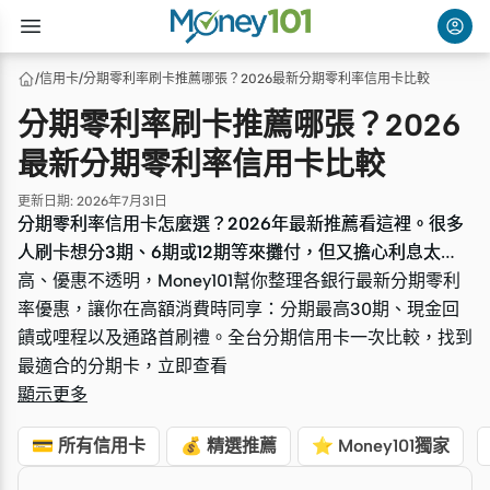
/
信用卡
/
分期零利率刷卡推薦哪張？2026最新分期零利率信用卡比較
分期零利率刷卡推薦哪張？2026
最新分期零利率信用卡比較
更新日期
:
2026年7月31日
分期零利率信用卡怎麼選？2026年最新推薦看這裡。很多
分期零利率信用卡怎麼選？2026年最新推薦看這裡。很多
人刷卡想分3期、6期或12期等來攤付，但又擔心利息太
人刷卡想分3期、6期或12期等來攤付，但又擔心利息太
高、優惠不透明，Money101幫你整理各銀行最新分期零利
高、優惠不透明，Money101幫你整理各銀行最新分期零利
率優惠，讓你在高額消費時同享：分期最高30期、現金回
率優惠，讓你在高額消費時同享：分期最高30期、現金回
饋或哩程以及通路首刷禮。全台分期信用卡一次比較，找到
饋或哩程以及通路首刷禮。全台分期信用卡一次比較，找到
最適合的分期卡，立即查看
最適合的分期卡，立即查看
顯示更多
💳 所有信用卡
💰 精選推薦
⭐ Money101獨家