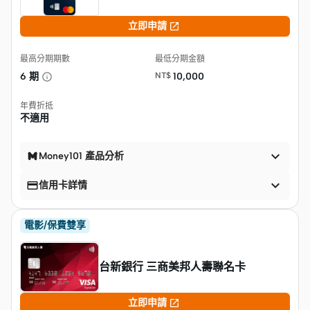

立即申請
最高分期期數
最低分期金額
6 期
NT$
10,000
年費折抵
不適用

Money101 產品分析


信用卡詳情
電影/保費雙享
台新銀行 三商美邦人壽聯名卡

立即申請