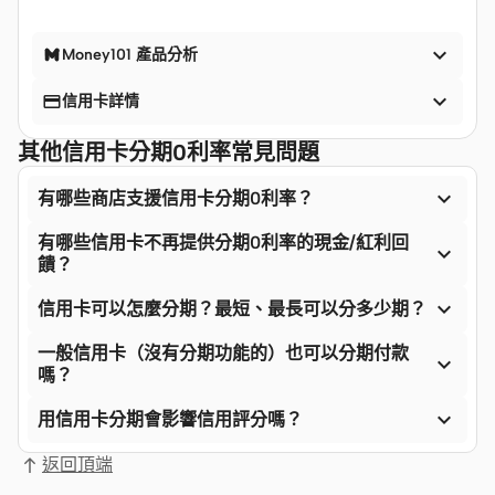

Money101 產品分析


信用卡詳情
其他信用卡分期0利率常見問題

有哪些商店支援信用卡分期0利率？
有哪些信用卡不再提供分期0利率的現金/紅利回

饋？

信用卡可以怎麼分期？最短、最長可以分多少期？
一般信用卡（沒有分期功能的）也可以分期付款

嗎？

用信用卡分期會影響信用評分嗎？
返回頂端