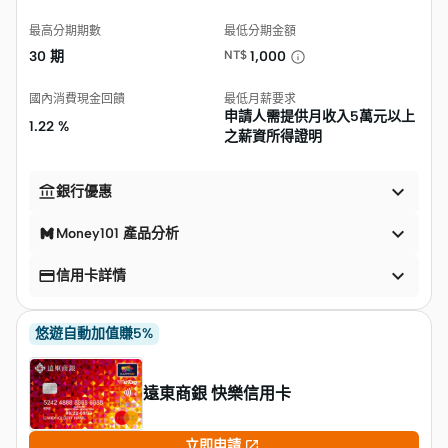
最高分期期數
最低分期金額
30 期
NT$
1,000
國內消費現金回饋
最低月薪要求
申請人需提供月收入5萬元以上
1.22 %
之薪資所得證明


銀行優惠

Money101 產品分析


信用卡詳情
悠遊自動加值賺5%
遠東商銀 快樂信用卡

立即申請