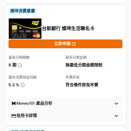
燦坤消費最優
台新銀行 燦坤生活聯名卡

立即申請
最高分期期數
最低分期金額
8 期
無最低分期金額限制
國內消費現金回饋
年費折抵
5.3 %
符合條件即免年費

Money101 產品分析


信用卡詳情