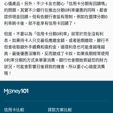
心儀產品。另外，不少卡友也關心「信用卡分期有回饋嗎」
的問題。其實不少銀行在推出分期0利率優惠的同時，都會
提供現金回饋。但有些銀行會設有限制，例如在選擇分期0
利率刷卡後，就不能享有信用卡回饋了。
但是，不要以為「信用卡分期0利率」就等於完全沒有利
息。如果持卡人只交最低應繳金額、或者逾期繳款，銀行不
但會收取額外手續費和違約金，循環利息也可能會越堆越
高，最後優惠沒賺到，反而變成了卡奴。如果長期經常使用
0利率分期的方式來單筆消費，銀行也會開始質疑您的財力
狀況，可能會影響日後貸款的機會，所以要小心過度消費
哦！
信用卡比較
貸款方案比較