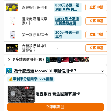
800元多選一福
立即申請
永豐銀行 保倍卡
利即享券(數量
有限，兌完截
止)
遠東商銀 遠東樂
LaPO 製冷高速
立即申請
家+卡
可折疊隨身風扇
LF-C01 (不挑
色)
200元多選一即
立即申請
第一銀行 iLEO卡
享券
台新銀行 燦坤生
立即申請
-
活聯名卡
更多精選信用卡
(
15
)
為什麼透過 Money101 申辦信用卡？
💰零利率分期同享1.22%回饋
滙豐銀行 現金回饋御璽卡

立即申請