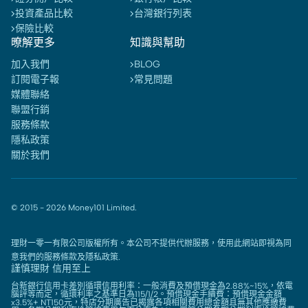
投資產品比較
台灣銀行列表
保險比較
暸解更多
知識與幫助
加入我們
BLOG
訂閱電子報
常見問題
媒體聯絡
聯盟行銷
服務條款
隱私政策
關於我們
© 2015 -
2026
Money101 Limited.
理財一零一有限公司版權所有。本公司不提供代辦服務，使用此網站即視為同
意我們的
服務條款
及
隱私政策
.
謹慎理財 信用至上
台新銀行信用卡差別循環信用利率：一般消費及預借現金為2.88%~15%，依電
腦評等而定，循環利率之基準日為115/1/2。預借現金手續費：預借現金金額
x3.5%+ NT150元，特店分期廣告已揭露各項相關費用總金額且無其他應繳費