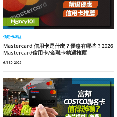
信用卡權益
Mastercard 信用卡是什麼？優惠有哪些？2026
Mastercard信用卡/金融卡精選推薦
6月 30, 2026