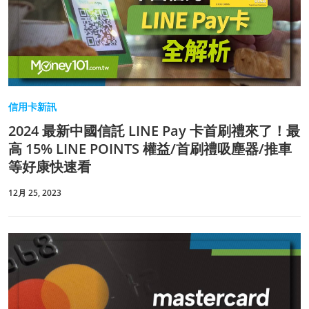
信用卡新訊
2024 最新中國信託 LINE Pay 卡首刷禮來了！最
高 15% LINE POINTS 權益/首刷禮吸塵器/推車
等好康快速看
12月 25, 2023