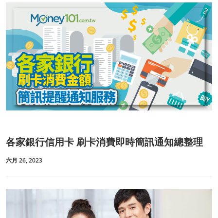
各家銀行信用卡 刷卡消費即時簡訊通知總整理
六月 26, 2023