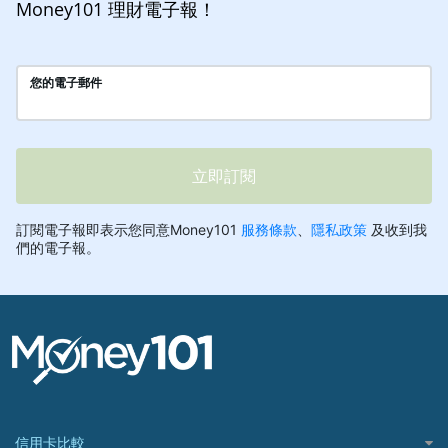
Money101 理財電子報！
信用卡比較