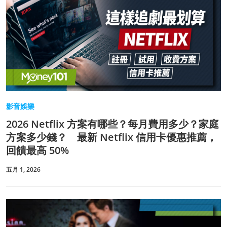
影音娛樂
2026 Netflix 方案有哪些？每月費用多少？家庭
方案多少錢？ 最新 Netflix 信用卡優惠推薦，
回饋最高 50%
五月 1, 2026