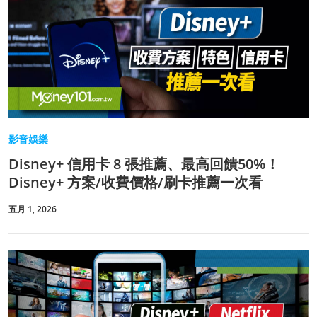
影音娛樂
Disney+ 信用卡 8 張推薦、最高回饋50%！
Disney+ 方案/收費價格/刷卡推薦一次看
五月 1, 2026