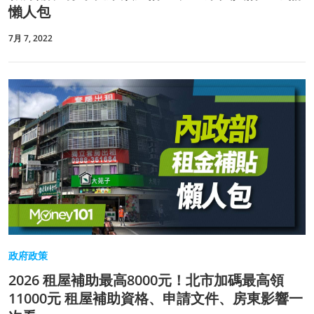
懶人包
7月 7, 2022
政府政策
2026 租屋補助最高8000元！北市加碼最高領
11000元 租屋補助資格、申請文件、房東影響一