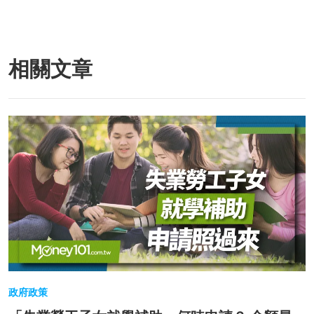
相關文章
政府政策