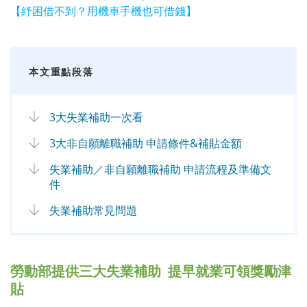
【紓困借不到？用機車手機也可借錢】
本文重點段落
3大失業補助一次看
3大非自願離職補助 申請條件&補貼金額
失業補助／非自願離職補助 申請流程及準備文
件
失業補助常見問題
勞動部提供三大失業補助 提早就業可領獎勵津
貼