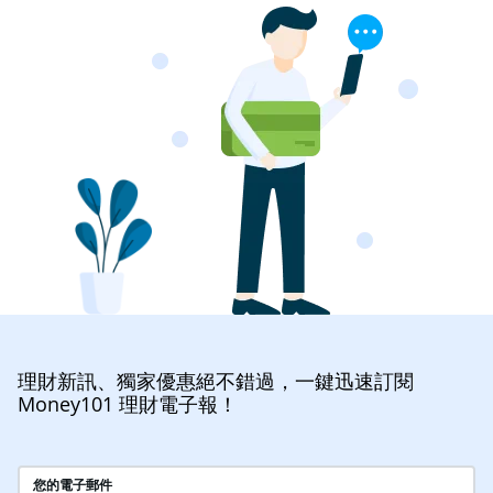
理財新訊、獨家優惠絕不錯過，一鍵迅速訂閱
Money101 理財電子報！