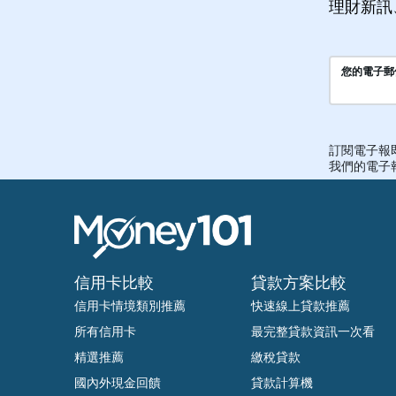
理財新訊
信用卡比較
貸款方案比較
信用卡情境類別推薦
快速線上貸款推薦
所有信用卡
最完整貸款資訊一次看
精選推薦
繳稅貸款
國內外現金回饋
貸款計算機