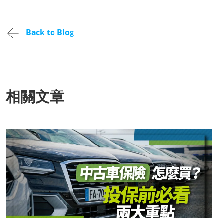
Back to Blog
相關文章