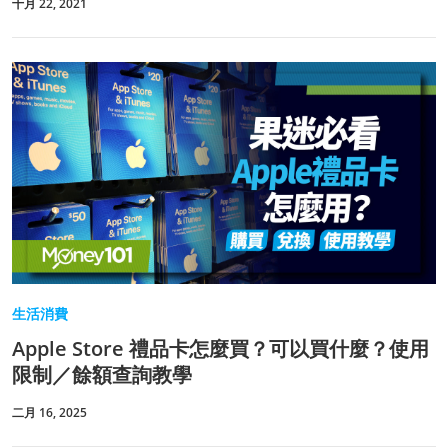
十月 22, 2021
生活消費
Apple Store 禮品卡怎麼買？可以買什麼？使用
限制／餘額查詢教學
二月 16, 2025