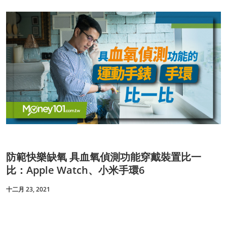
防範快樂缺氧 具血氧偵測功能穿戴裝置比一
比：Apple Watch、小米手環6
十二月 23, 2021