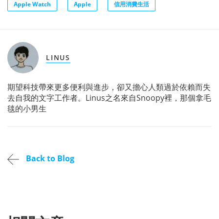
Apple Watch
Apple
信用消費生活
LINUS
期望科技帶來更多便利與進步，卻又擔心人類過於依賴而失
去自我的文字工作者。Linus之名來自Snoopy裡，那個拿毛
毯的小男生
Back to Blog