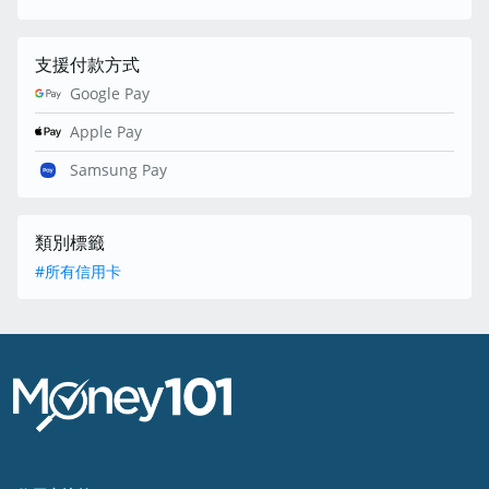
支援付款方式
Google Pay
Apple Pay
Samsung Pay
類別標籤
#所有信用卡