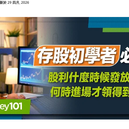
於 29 四月, 2026