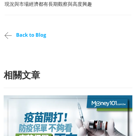
現況與市場經濟都有長期觀察與高度興趣
Back to Blog
相關文章