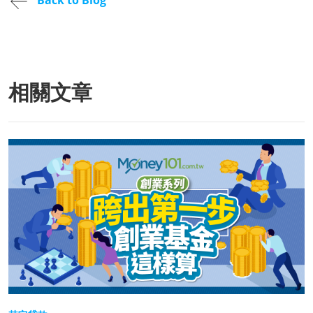
Back to Blog
相關文章