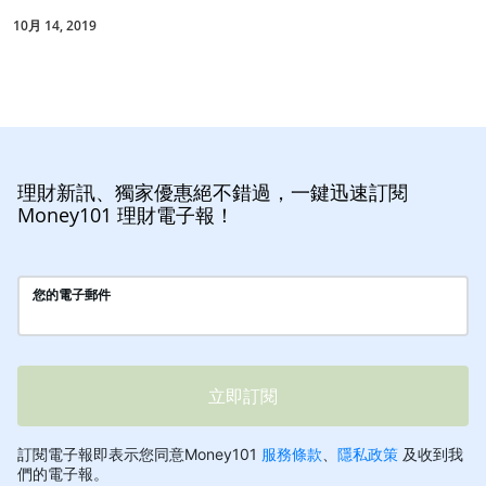
10月 14, 2019
理財新訊、獨家優惠絕不錯過，一鍵迅速訂閱
Money101 理財電子報！