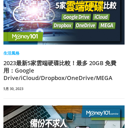
生活風格
2023最新5家雲端硬碟比較！最多 20GB 免費
用：Google
Drive/iCloud/Dropbox/OneDrive/MEGA
5月 30, 2023