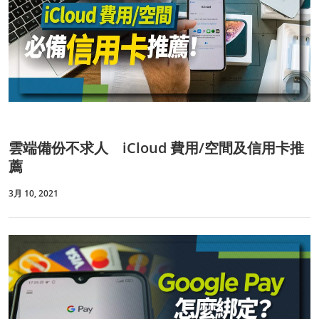
雲端備份不求人 iCloud 費用/空間及信用卡推
薦
3月 10, 2021