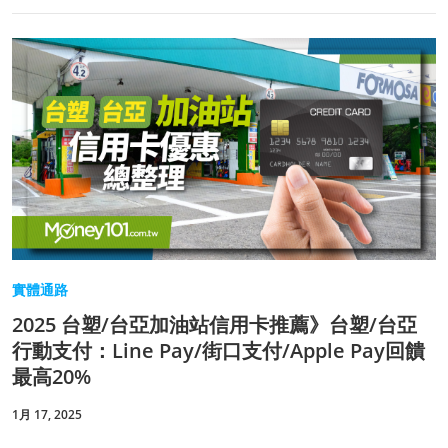
實體通路
2025 台塑/台亞加油站信用卡推薦》台塑/台亞
行動支付：Line Pay/街口支付/Apple Pay回饋
最高20%
1月 17, 2025