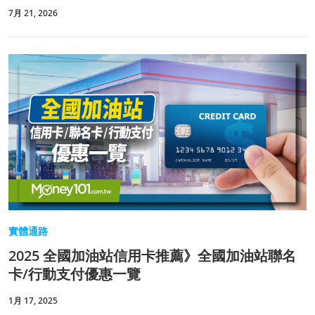
7月 21, 2026
實體通路
2025 全國加油站信用卡推薦》全國加油站聯名
卡/行動支付優惠一覽
1月 17, 2025