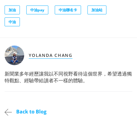
加油
中油pay
中油聯名卡
加油站
中油
YOLANDA CHANG
新聞業多年經歷讓我以不同視野看待這個世界，希望透過獨
特觀點、經驗帶給讀者不一樣的體驗。
Back to Blog