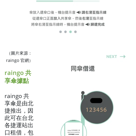
（圖片來源：
raingo 官網）
raingo 共
享傘據點
raingo 共
享傘是由北
捷推出，因
此可在台北
各捷運站出
口租借，包