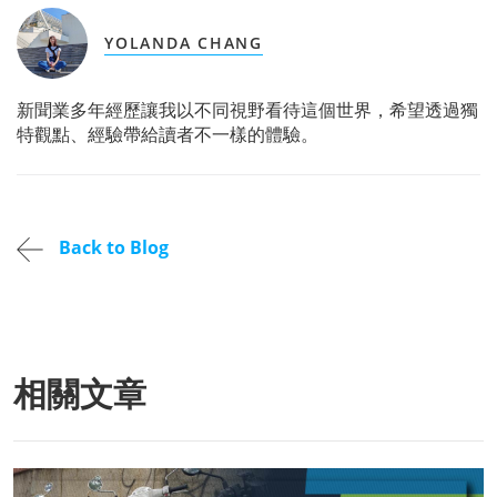
YOLANDA CHANG
新聞業多年經歷讓我以不同視野看待這個世界，希望透過獨
特觀點、經驗帶給讀者不一樣的體驗。
Back to Blog
相關文章