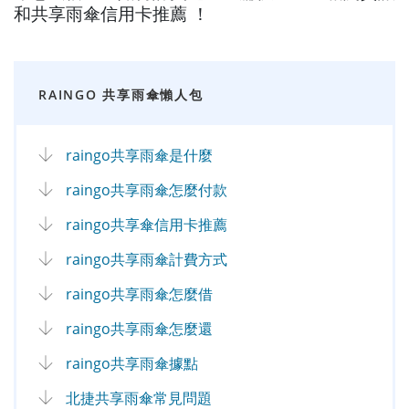
和共享雨傘信用卡推薦 ！
RAINGO 共享雨傘懶人包
raingo共享雨傘是什麼
raingo共享雨傘怎麼付款
raingo共享傘信用卡推薦
raingo共享雨傘計費方式
raingo共享雨傘怎麼借
raingo共享雨傘怎麼還
raingo共享雨傘據點
北捷共享雨傘常見問題