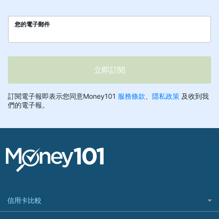
信用卡比較