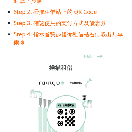
點擊「掃描」
Step 2. 掃描租借站上的 QR Code
Step 3. 確認使用的支付方式及優惠券
Step 4. 指示音響起後從租借站右側取出共享
雨傘