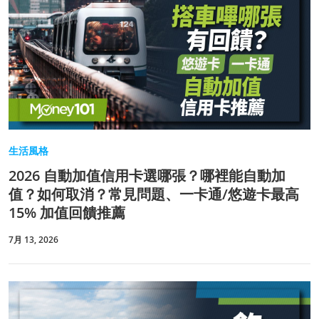
生活風格
2026 自動加值信用卡選哪張？哪裡能自動加
值？如何取消？常見問題、一卡通/悠遊卡最高
15% 加值回饋推薦
7月 13, 2026