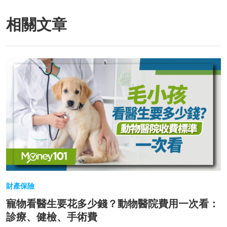
相關文章
財產保險
寵物看醫生要花多少錢？動物醫院費用一次看：
診療、健檢、手術費