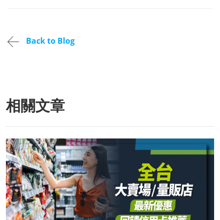
Back to Blog
相關文章