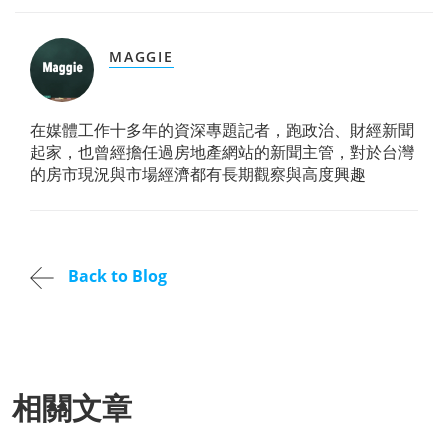
MAGGIE
在媒體工作十多年的資深專題記者，跑政治、財經新聞
起家，也曾經擔任過房地產網站的新聞主管，對於台灣
的房市現況與市場經濟都有長期觀察與高度興趣
Back to Blog
相關文章