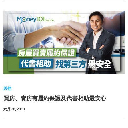
其他
買房、賣房有履約保證及代書相助最安心
六月 28, 2019