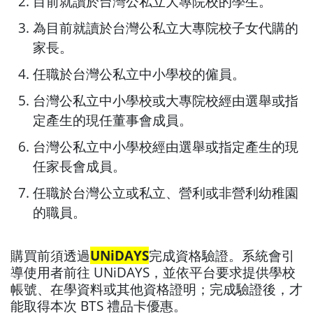
目前就讀於台灣公私立大專院校的學生。
為目前就讀於台灣公私立大專院校子女代購的
家長。
任職於台灣公私立中小學校的僱員。
台灣公私立中小學校或大專院校經由選舉或指
定產生的現任董事會成員。
台灣公私立中小學校經由選舉或指定產生的現
任家長會成員。
任職於台灣公立或私立、營利或非營利幼稚園
的職員。
購買前須透過
UNiDAYS
完成資格驗證。系統會引
導使用者前往 UNiDAYS，並依平台要求提供學校
帳號、在學資料或其他資格證明；完成驗證後，才
能取得本次 BTS 禮品卡優惠。