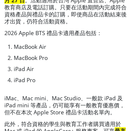
月 27 日
。活動適用於台灣 Apple 直營店、Apple
教育商店及電話訂購。只要在活動期間內完成符合
資格產品與禮品卡的訂購，即使商品在活動結束後
才出貨，仍符合活動資格。
2026 Apple BTS 禮品卡適用產品包括：
MacBook Air
MacBook Pro
iPad Air
iPad Pro
iMac、Mac mini、Mac Studio、一般款 iPad 及
iPad mini 等產品，仍可能享有一般教育優惠價，
但不在本次 Apple Store 禮品卡活動名單內。
此外，符合資格的學生與教育工作者購買適用於
Mac 或 iPad 的 AppleCare+ 服務專案，可享
最高