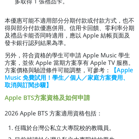
多取得 1 張禮品卡。
本優惠可能不適用部分分期付款或付款方式，也不
得與部分付款優惠併用。信用卡回饋、零利率分期
及禮品卡能否同時適用，應以 Apple 結帳頁面及
發卡銀行認列結果為準。
另外，符合資格的學生可申請 Apple Music 學生
方案，並依 Apple 當期方案享有 Apple TV 服務。
方案價格與驗證條件可能調整，可參考：
【Apple
Music 免費試用！學生／個人／家庭方案費用、
取消與訂閱步驟】
Apple BTS方案資格及如何申請
2026 Apple BTS 方案適用資格包括：
任職於台灣公私立大專院校的教職員。