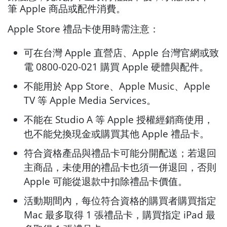
筆 Apple 商品或配件消費。
Apple Store 禮品卡使用時需注意：
可在台灣 Apple 直營店、Apple 台灣官網或致
電 0800-020-021 購買 Apple 硬體與配件。
不能用於 App Store、Apple Music、Apple
TV 等 Apple Media Services。
不能在 Studio A 等 Apple 授權經銷商使用，
也不能兌換現金或購買其他 Apple 禮品卡。
符合資格產品與禮品卡可能分開配送；若退回
主商品，未使用的禮品卡也須一併退回，否則
Apple 可能從退款中扣除禮品卡價值。
活動期間內，每位符合資格的購買者購買指定
Mac 最多取得 1 張禮品卡，購買指定 iPad 最