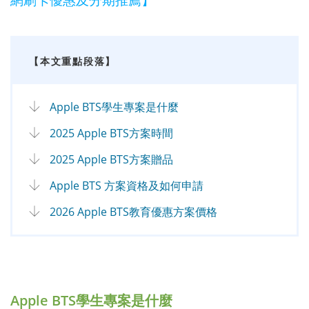
【本文重點段落】
Apple BTS學生專案是什麼
2025 Apple BTS方案時間
2025 Apple BTS方案贈品
Apple BTS 方案資格及如何申請
2026 Apple BTS教育優惠方案價格
Apple BTS學生專案是什麼