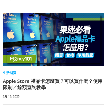
生活消費
Apple Store 禮品卡怎麼買？可以買什麼？使用
限制／餘額查詢教學
2月 16, 2025