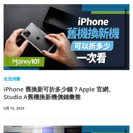
生活消費
iPhone 舊換新可折多少錢？Apple 官網、
Studio A舊機換新機價錢彙整
9月 10, 2024