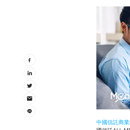
中國信託商業