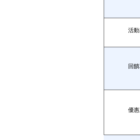
活動
回饋
優惠