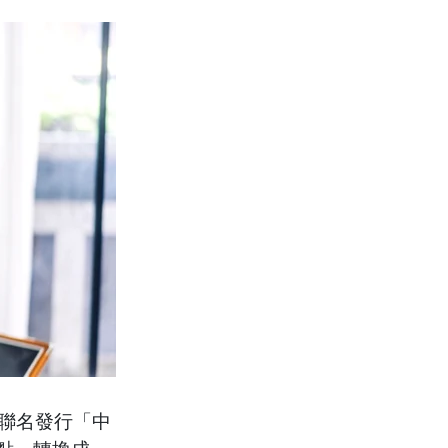
團聯名發行「中