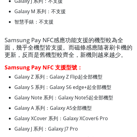
Galaxy J 系列：不支援
Galaxy M 系列：不支援
智慧手錶：不支援
Samsung Pay NFC感應功能支援的機型較為全
面，幾乎全機型皆支援。而磁條感應隨著刷卡機的
更新，反而是舊機型較齊全，新機則越來越少。
Samsung Pay NFC 支援型號：
Galaxy Z 系列：Galaxy Z Flip起全部機型
Galaxy S 系列：Galaxy S6 edge+起全部機型
Galaxy Note 系列：Galaxy Note5起全部機型
Galaxy A 系列：Galaxy A5全部機型
Galaxy XCover 系列：Galaxy XCover6 Pro
Galaxy J 系列：Galaxy J7 Pro