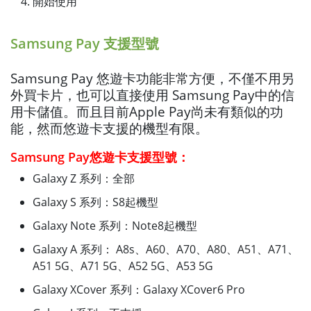
開始使用
Samsung Pay 支援型號
Samsung Pay 悠遊卡功能非常方便，不僅不用另
外買卡片，也可以直接使用 Samsung Pay中的信
用卡儲值。而且目前Apple Pay尚未有類似的功
能，然而悠遊卡支援的機型有限。
Samsung Pay悠遊卡支援型號：
Galaxy Z 系列：全部
Galaxy S 系列：S8起機型
Galaxy Note 系列：Note8起機型
Galaxy A 系列： A8s、A60、A70、A80、A51、A71、
A51 5G、A71 5G、A52 5G、A53 5G
Galaxy XCover 系列：Galaxy XCover6 Pro