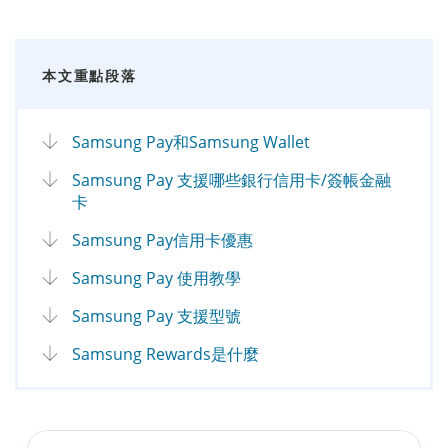
本文重點段落
Samsung Pay和Samsung Wallet
Samsung Pay 支援哪些銀行信用卡/簽帳金融
卡
Samsung Pay信用卡優惠
Samsung Pay 使用教學
Samsung Pay 支援型號
Samsung Rewards是什麼