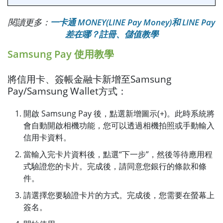
閱讀更多：
一卡通 MONEY(LINE Pay Money)和 LINE Pay
差在哪？註冊、儲值教學
Samsung Pay 使用教學
將信用卡、簽帳金融卡新增至Samsung
Pay/Samsung Wallet方式：
開啟 Samsung Pay 後，點選新增圖示(+)。此時系統將
會自動開啟相機功能，您可以透過相機拍照或手動輸入
信用卡資料。
當輸入完卡片資料後，點選“下一步”，然後等待應用程
式驗證您的卡片。完成後，請同意您銀行的條款和條
件。
請選擇您要驗證卡片的方式。完成後，您需要在螢幕上
簽名。