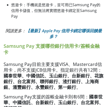
悠遊卡：手機就是悠遊卡，並可用已Samsung Pay的
信用卡儲值，但無法將實體悠遊卡綁定至Samsung
Pay
閱讀更多：
【最新】Apple Pay 信用卡綁定哪張回饋最
多？
Samsung Pay 支援哪些銀行信用卡/簽帳金融
卡
Samsung Pay目前主要支援VISA、Mastercard信
用卡，尚不支援JCB信用卡。指定銀行共有12間：
國泰世華、中國信託、玉山銀行、台新銀行、花旗
銀行、台北富邦、聯邦銀行、渣打銀行、上海商
銀、滙豐銀行、永豐銀行、第一銀行
。
Samsung Pay支援的簽帳金融卡則有6間：
國泰世
華、中國信託、台新銀行、玉山銀行、台北富邦、