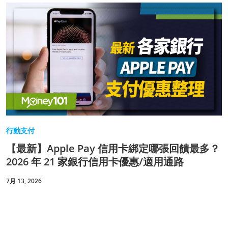
行動支付
【最新】Apple Pay 信用卡綁定哪張回饋最多？
2026 年 21 家銀行信用卡優惠/適用通路
7月 13, 2026