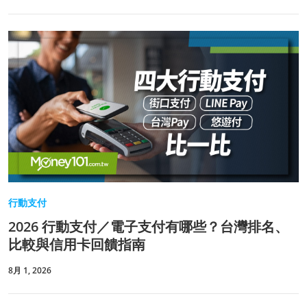
行動支付
2026 行動支付／電子支付有哪些？台灣排名、
比較與信用卡回饋指南
8月 1, 2026