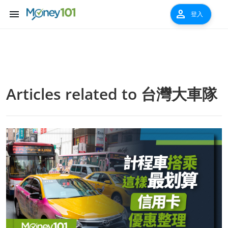
menu
person
登入
Articles related to
台灣大車隊