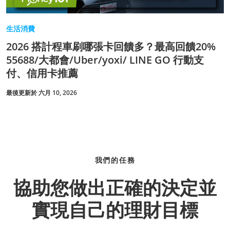
生活消費
2026 搭計程車刷哪張卡回饋多？最高回饋20%
55688/大都會/Uber/yoxi/ LINE GO 行動支
付、信用卡推薦
最後更新於 六月 10, 2026
我們的任務
協助您做出正確的決定並
實現自己的理財目標