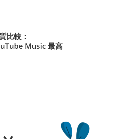
質比較：
YouTube Music 最高