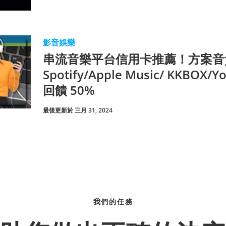
影音娛樂
串流音樂平台信用卡推薦！方案音
Spotify/Apple Music/ KKBOX/
回饋 50%
最後更新於 三月 31, 2024
我們的任務