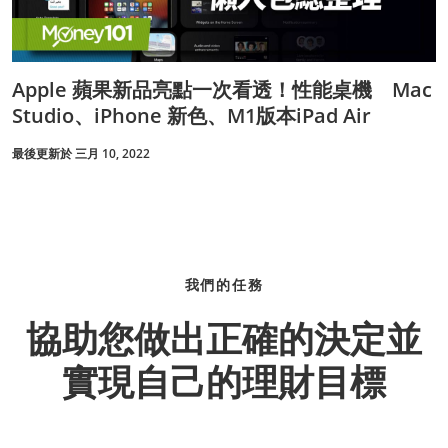
Apple 蘋果新品亮點一次看透！性能桌機 Mac
Studio、iPhone 新色、M1版本iPad Air
最後更新於 三月 10, 2022
我們的任務
協助您做出正確的決定並
實現自己的理財目標