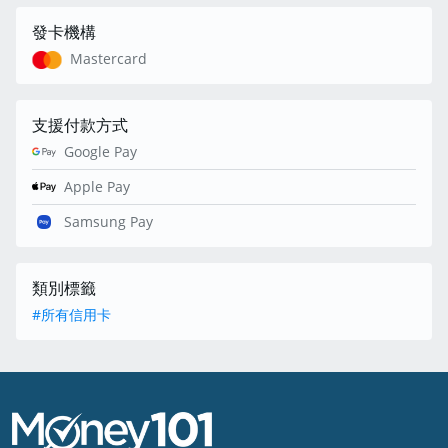
發卡機構
Mastercard
支援付款方式
Google Pay
Apple Pay
Samsung Pay
類別標籤
#所有信用卡