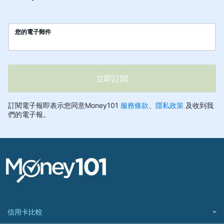
信用卡比較