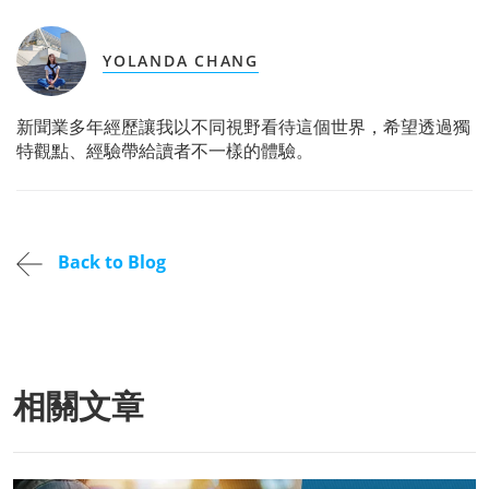
YOLANDA CHANG
新聞業多年經歷讓我以不同視野看待這個世界，希望透過獨
特觀點、經驗帶給讀者不一樣的體驗。
Back to Blog
相關文章