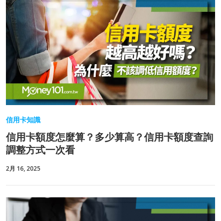
信用卡知識
信用卡額度怎麼算？多少算高？信用卡額度查詢
調整方式一次看
2月 16, 2025