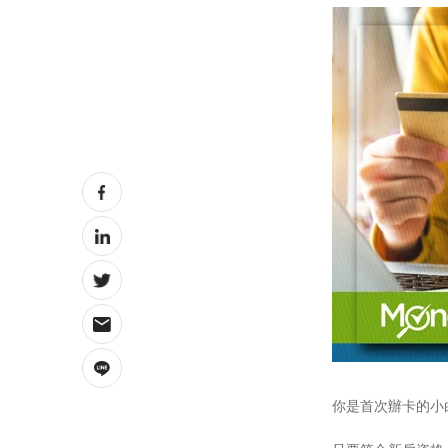
你是首次辦卡的小