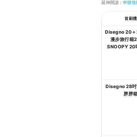
延伸閱讀：
申辦信
首刷禮
Disegno 2
漫步旅行箱
SNOOPY 2
Disegno 2
胖胖