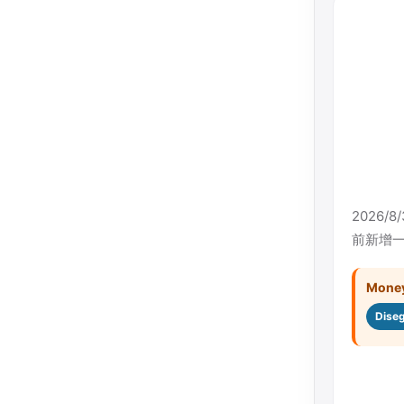
2026/
前新增一
Mon
Dis