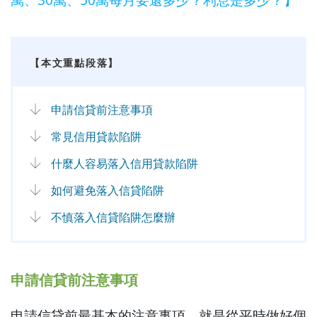
【本文重點段落】
申請信貸前注意事項
常見信用貸款陷阱
什麼人容易落入信用貸款陷阱
如何避免落入信貸陷阱
不慎落入信貸陷阱怎麼辦
申請信貸前注意事項
申請信貸前最基本的注意事項，就是從平時做好個