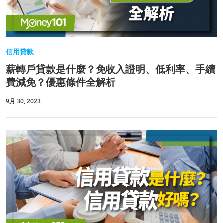
信用貸款
薪轉戶貸款是什麼？免收入證明、低利率、手續
費減免？優惠條件全解析
9月 30, 2023