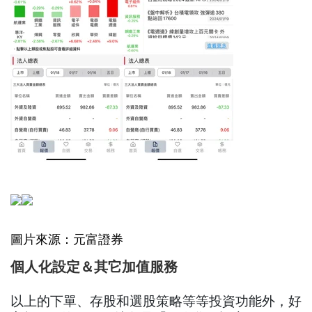
圖片來源：元富證券
個人化設定＆其它加值服務
以上的下單、存股和選股策略等等投資功能外，好