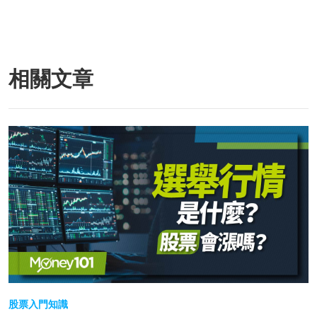
相關文章
股票入門知識