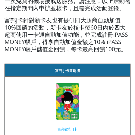
一次免費的機場接或送服務。請注意，以上活動需
在指定期間內申辦並核卡，且需完成活動登錄。
富邦J卡針對新卡友也有提供四大超商自動加值
10%回饋的活動，新卡友於核卡後60日內於四大
超商使用一卡通自動加值功能，並完成註冊iPASS
MONEY帳戶，得享自動加值金額之10% iPASS
MONEY帳戶儲值金回饋，每卡最高回饋100元。
富邦 J 卡首刷禮
富邦銀行 J卡