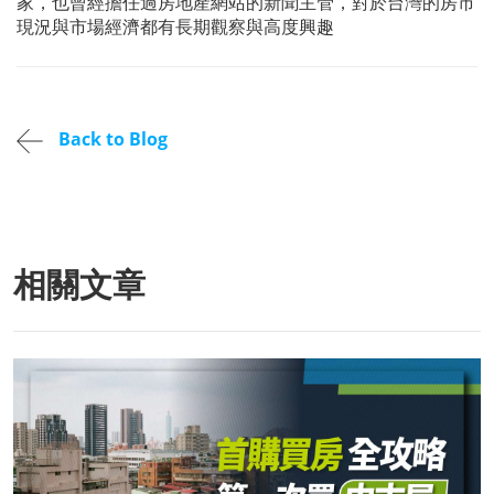
家，也曾經擔任過房地產網站的新聞主管，對於台灣的房市
現況與市場經濟都有長期觀察與高度興趣
Back to Blog
相關文章