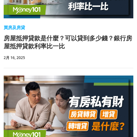
買房及房貸
房屋抵押貸款是什麼？可以貸到多少錢？銀行房
屋抵押貸款利率比一比
2月 16, 2025