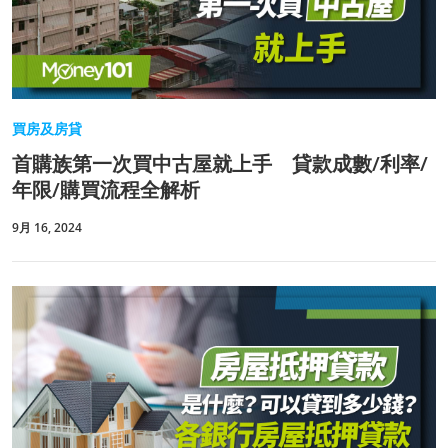
買房及房貸
首購族第一次買中古屋就上手 貸款成數/利率/
年限/購買流程全解析
9月 16, 2024