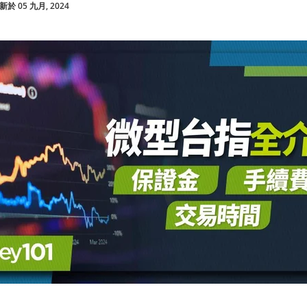
於 05 九月, 2024