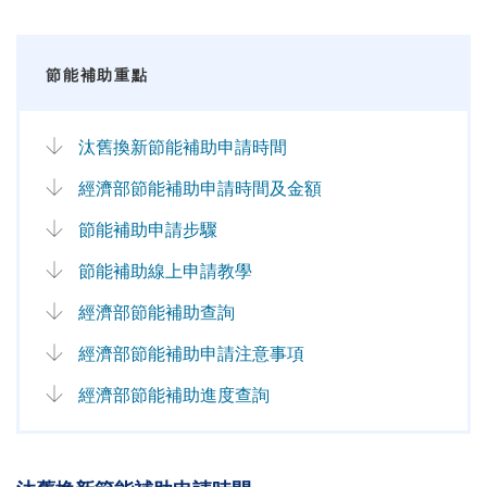
節能補助重點
汰舊換新節能補助申請時間
經濟部節能補助申請時間及金額
節能補助申請步驟
節能補助線上申請教學
經濟部節能補助查詢
經濟部節能補助申請注意事項
經濟部節能補助進度查詢