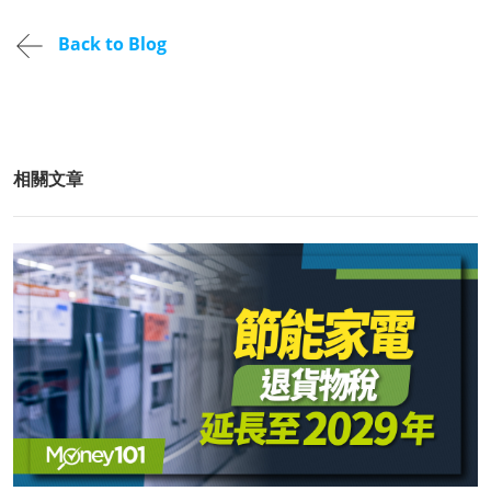
Back to Blog
相關文章