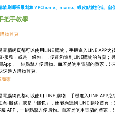
購族刷哪張最划算？PChome、momo、蝦皮點數折抵、儲
物手把手教學
E 購物首頁
電腦網頁都可以使用LINE 購物，手機進入LINE APP
頁-服務」或是「錢包」，便能夠進到LINE購物的首頁；
的專屬App，一鍵點擊方便購物。而若是使用電腦的買家，
能快速進入購物首頁。
或商家
電腦網頁都可以使用 LINE 購物，手機進入LINE APP
頁-服務」或是「錢包」，便能夠進到 LINE 購物首頁
購物專屬 APP，一鍵點擊方便購物。而若是使用電腦的買家