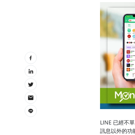
LINE 已經
訊息以外的功能