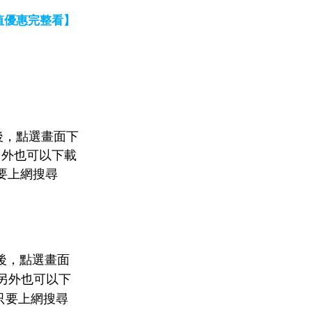
值優惠完整看】
之後，點選畫面下
另外也可以下載
只要上網搜尋
之後，點選畫面
；另外也可以下
，只要上網搜尋