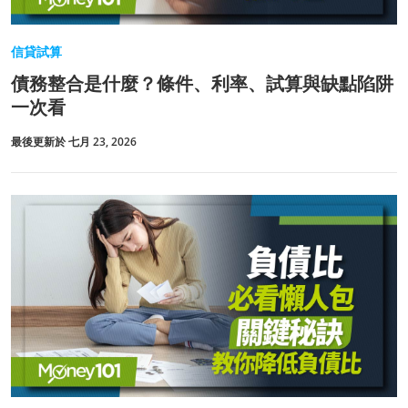
信貸試算
債務整合是什麼？條件、利率、試算與缺點陷阱
一次看
最後更新於 七月 23, 2026