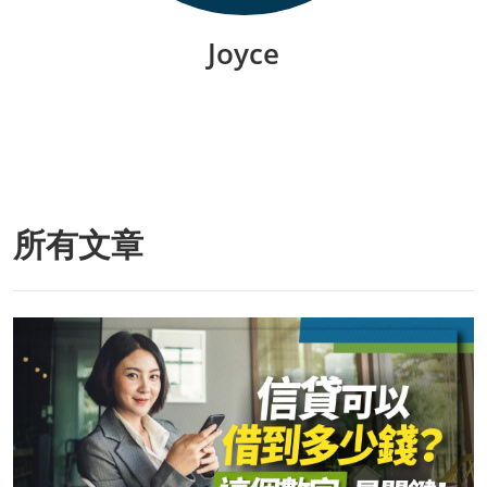
Joyce
所有文章