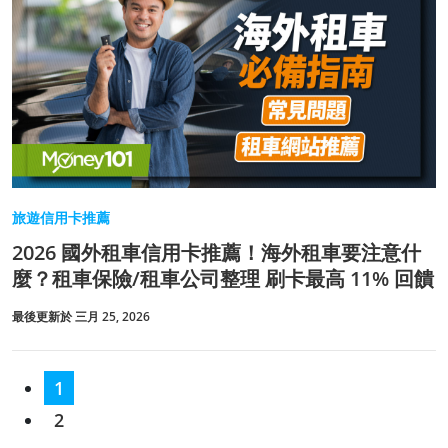
旅遊信用卡推薦
2026 國外租車信用卡推薦！海外租車要注意什
麼？租車保險/租車公司整理 刷卡最高 11% 回饋
最後更新於 三月 25, 2026
1
2