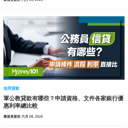
信用貸款
軍公教貸款有哪些？申請資格、文件各家銀行優
惠利率總比較
最後更新於 六月 08, 2026