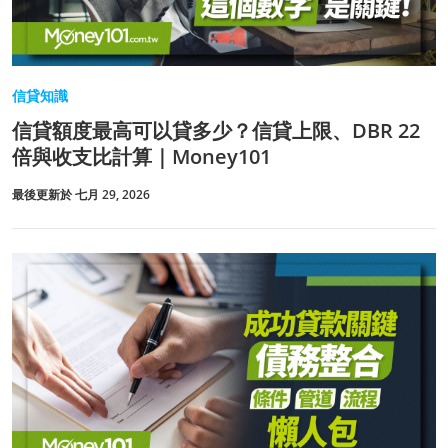
信貸知識
信貸額度最高可以貸多少？信貸上限、DBR 22
倍與收支比計算｜Money101
最後更新於 七月 29, 2026