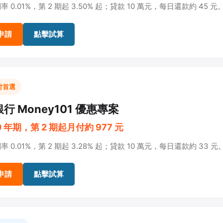
 0.01%，第 2 期起 3.50% 起；貸款 10 萬元，每日還款約 45 元
申請
點擊試算
付首選
行 Money101 優惠專案
0 年期，第 2 期起月付約 977 元
 0.01%，第 2 期起 3.28% 起；貸款 10 萬元，每日還款約 33 元
申請
點擊試算