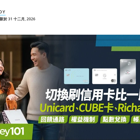
DY
於 31 十二月, 2026