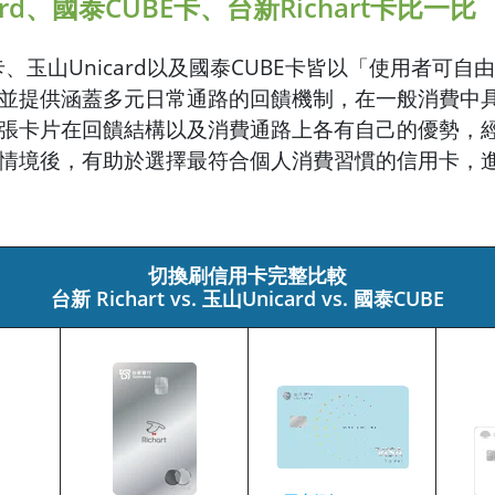
ard、國泰CUBE卡、台新Richart卡比一比
rt卡、玉山Unicard以及國泰CUBE卡皆以「使用者可
並提供涵蓋多元日常通路的回饋機制，在一般消費中
張卡片在回饋結構以及消費通路上各有自己的優勢，
情境後，有助於選擇最符合個人消費習慣的信用卡，
切換刷信用卡完整比較
台新 Richart vs. 玉山Unicard vs. 國泰CUBE