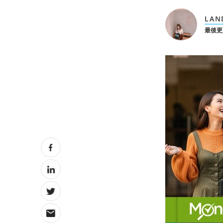
LAN
最後更新