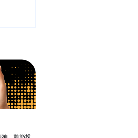
精神。動能投