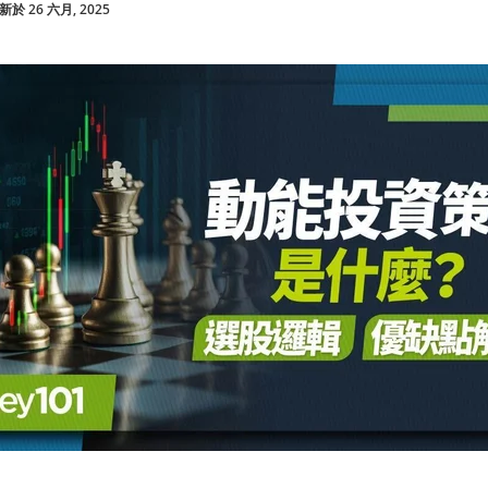
於 26 六月, 2025