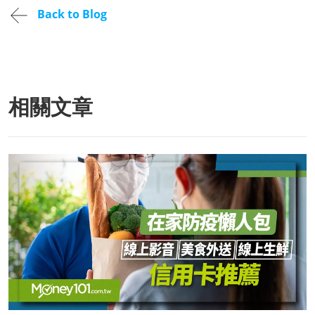
Back to Blog
相關文章