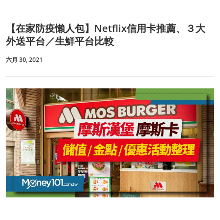
【在家防疫懶人包】Netflix信用卡推薦、３大
外送平台／生鮮平台比較
六月 30, 2021