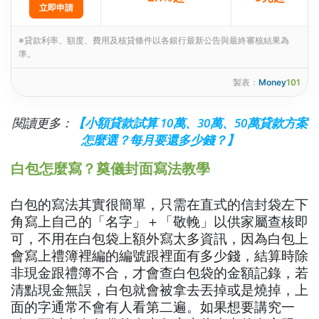
立即申請
※貸款利率、額度、費用及核貸條件以各銀行最新公告與最終審核結果為
準。
製表：
Money
101
閱讀更多：
【小額貸款試算 10萬、30萬、50萬貸款方案
怎麼選？每月要還多少錢？】
白包怎麼寫？奠儀封面寫法教學
白包的寫法其實很簡單，只需在直式的信封袋左下
角寫上自己的「名字」＋「敬輓」以供家屬查核即
可，不用在白包袋上額外寫太多資訊，因為白包上
會寫上禮簿裡編的編號跟裡面有多少錢，結算時除
非現金跟禮簿不合，才會查白包袋的金額記錄，若
清點現金無誤，白包就會被拿去丟掉或是燒掉，上
面的字通常不會有人看第二遍。如果想要講究一