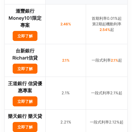
滙豐銀行
Money101限定
首期利率0.01%起
第2期起機動利率
2.46%
專案
起
2.54%
立即了解
台新銀行
Richart信貸
一段式利率
起
2.1%
2.1%
立即了解
王道銀行 信貸優
惠專案
2.1%
一段式利率2.1%起
立即了解
樂天銀行 樂天貸
2.21%
一段式利率2.12%起
立即了解