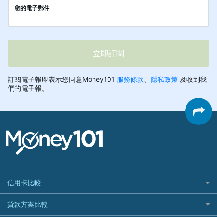
信用卡比較
信用卡情境類別推薦
貸款方案比較
所有信用卡