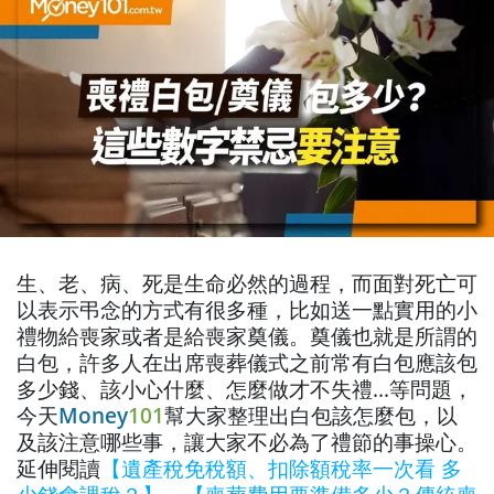
生、老、病、死是生命必然的過程，而面對死亡可
以表示弔念的方式有很多種，比如送一點實用的小
禮物給喪家或者是給喪家奠儀。奠儀也就是所謂的
白包，許多人在出席喪葬儀式之前常有白包應該包
多少錢、該小心什麼、怎麼做才不失禮...等問題，
今天
Money
101
幫大家整理出白包該怎麼包，以
及該注意哪些事，讓大家不必為了禮節的事操心。
延伸閱讀
【遺產稅免稅額、扣除額稅率一次看 多