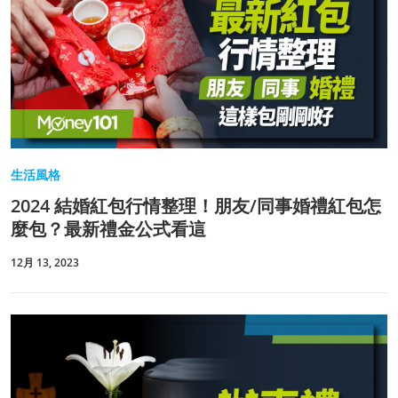
生活風格
2024 結婚紅包行情整理！朋友/同事婚禮紅包怎
麼包？最新禮金公式看這
12月 13, 2023