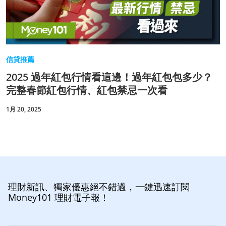
信貸推薦
2025 過年紅包行情看這邊！過年紅包包多少？
完整春節紅包行情、紅包禁忌一次看
1月 20, 2025
理財新訊、獨家優惠絕不錯過，一鍵迅速訂閱
Money101 理財電子報！