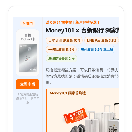
🎁 08/31 前申辦｜新戶好禮多選 1
✨ 熱門
Money101 × 台新銀行 獨家限定
台新
Richart卡
日常 chill 刷最高 10%
LINE Pay 最高 3.8%
手搖飲最高 11.5%
海外最高 3.3% 無上限
機場接送最高 2 次
切換指定權益方案，可依日常消費、行動支付、海
等情境累積回饋；機場接送須達指定消費門檻並完
錄。
立即申辦
Money101 獨家首刷禮
🔒 官方安全連結
謹慎理財・信用至
上