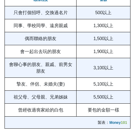
只會打個招呼、交換過名片
500以上
同事、學校同學、遠房親戚
1,300以上
偶而聯絡的朋友
1,500以上
會一起出去玩的朋友
1,900以上
會聊心事的朋友、親戚、前男女
3,100以上
朋友
摯友、伴侶、未婚夫(妻)
5,100以上
祖父母、父母親、兄弟姊妹
5,500以上
曾經收過喪家給的白包
要包的金額一樣
製表：
Money
101