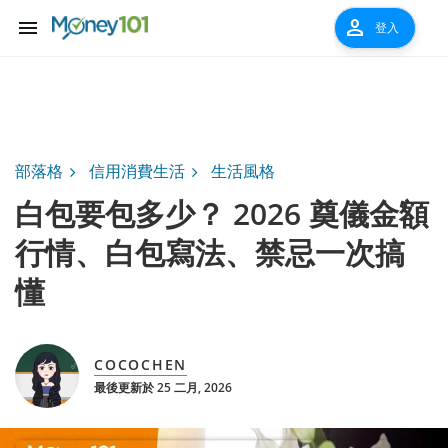
menu
person
登入
部落格
信用消費生活
生活風格
白包要包多少？ 2026 奠儀金額
行情、白包寫法、禁忌一次搞
懂
COCOCHEN
最後更新於 25 二月, 2026