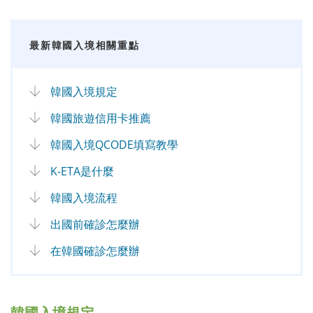
最新韓國入境相關重點
韓國入境規定
韓國旅遊信用卡推薦
韓國入境QCODE填寫教學
K-ETA是什麼
韓國入境流程
出國前確診怎麼辦
在韓國確診怎麼辦
韓國入境規定