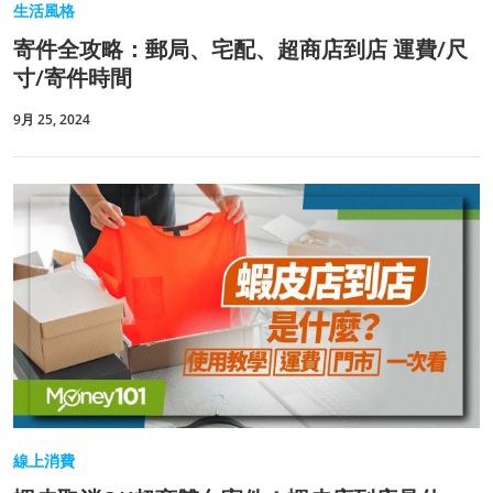
生活風格
寄件全攻略：郵局、宅配、超商店到店 運費/尺
寸/寄件時間
9月 25, 2024
線上消費