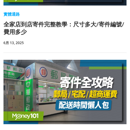
實體通路
全家店到店寄件完整教學：尺寸多大/寄件編號/
費用多少
6月 13, 2025