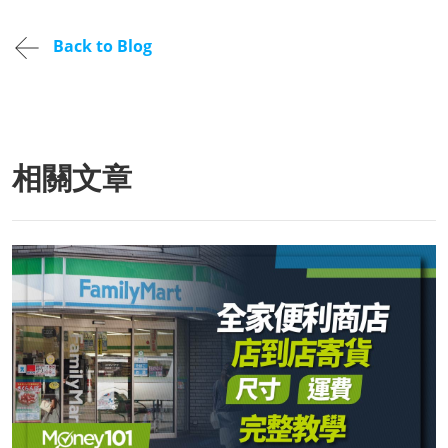
Back to Blog
相關文章