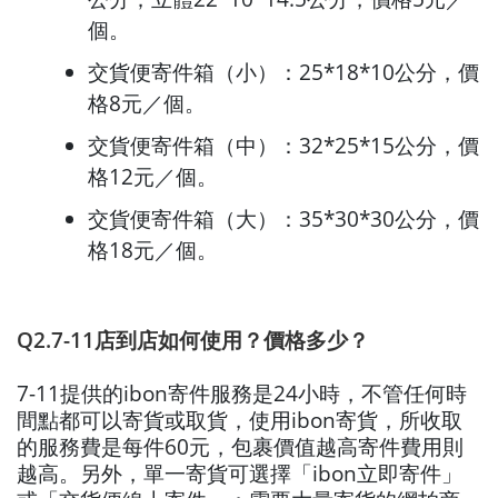
個。
交貨便寄件箱（小）：25*18*10公分，價
格8元／個。
交貨便寄件箱（中）：32*25*15公分，價
格12元／個。
交貨便寄件箱（大）：35*30*30公分，價
格18元／個。
Q2.7-11店到店如何使用？價格多少？
7-11提供的ibon寄件服務是24小時，不管任何時
間點都可以寄貨或取貨，使用ibon寄貨，所收取
的服務費是每件60元，包裹價值越高寄件費用則
越高。另外，單一寄貨可選擇「ibon立即寄件」