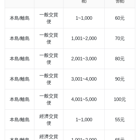
稅)
含稅)
一般交貨
本島/離島
1~1,000
60元
便
一般交貨
本島/離島
1,001~2,000
70元
便
一般交貨
本島/離島
2,001~3,000
80元
便
一般交貨
本島/離島
3,001~4,000
90元
便
一般交貨
本島/離島
4,001~5,000
100元
便
經濟交貨
本島/離島
1~1,000
55元
便
經濟交貨
本島/離島
1,001~2,000
65元