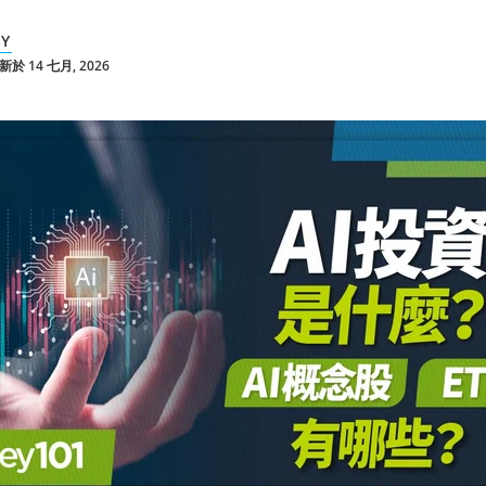
KY
於 14 七月, 2026