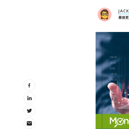
JAC
最後更新